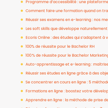
Programme d’accessibilité : une plateforme
Comment faire une formation quand on trav
Réussir ses examens en e-learning : nos me
Les soft skills que développe naturellement
Ecoris Online : des études qui s’adaptent à 
100% de réussite pour le Bachelor RH
100 % de réussite pour le Bachelor Marketin
Auto-apprentissage et e-learning : maîtrise
Réussir ses études en ligne grâce à des objec
Se concentrer en cours en ligne : 5 méthod
Formations en ligne : boostez votre déve
Apprendre en ligne : la méthode de prise de