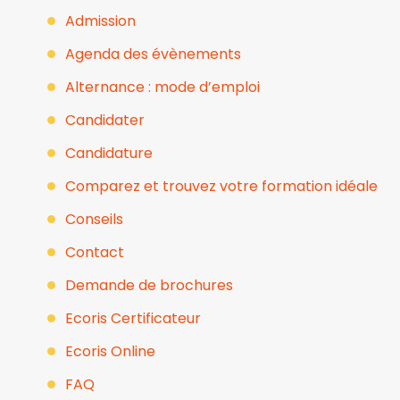
Admission
Agenda des évènements
Alternance : mode d’emploi
Candidater
Candidature
Comparez et trouvez votre formation idéale
Conseils
Contact
Demande de brochures
Ecoris Certificateur
Ecoris Online
FAQ