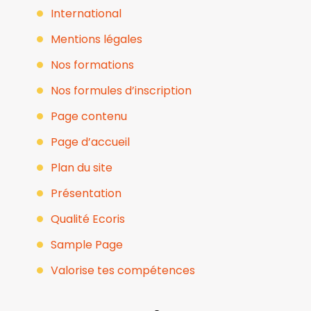
International
Mentions légales
Nos formations
Nos formules d’inscription
Page contenu
Page d’accueil
Plan du site
Présentation
Qualité Ecoris
Sample Page
Valorise tes compétences