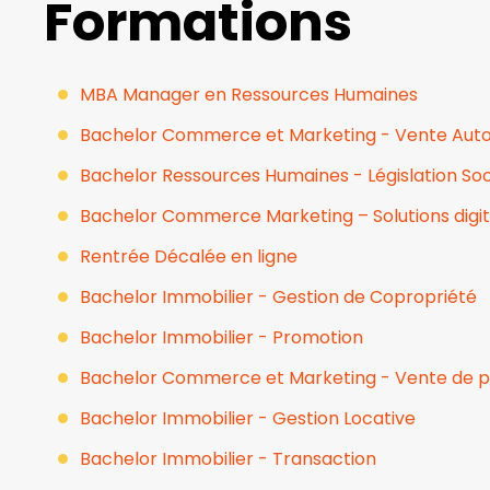
Formations
MBA Manager en Ressources Humaines
Bachelor Commerce et Marketing - Vente Aut
Bachelor Ressources Humaines - Législation Soc
Bachelor Commerce Marketing – Solutions digit
Rentrée Décalée en ligne
Bachelor Immobilier - Gestion de Copropriété
Bachelor Immobilier - Promotion
Bachelor Commerce et Marketing - Vente de p
Bachelor Immobilier - Gestion Locative
Bachelor Immobilier - Transaction