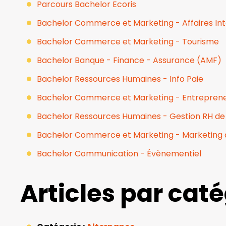
Parcours Bachelor Ecoris
Bachelor Commerce et Marketing - Affaires Int
Bachelor Commerce et Marketing - Tourisme
Bachelor Banque - Finance - Assurance (AMF)
Bachelor Ressources Humaines - Info Paie
Bachelor Commerce et Marketing - Entreprene
Bachelor Ressources Humaines - Gestion RH de l
Bachelor Commerce et Marketing - Marketing 
Bachelor Communication - Évènementiel
Articles par cat