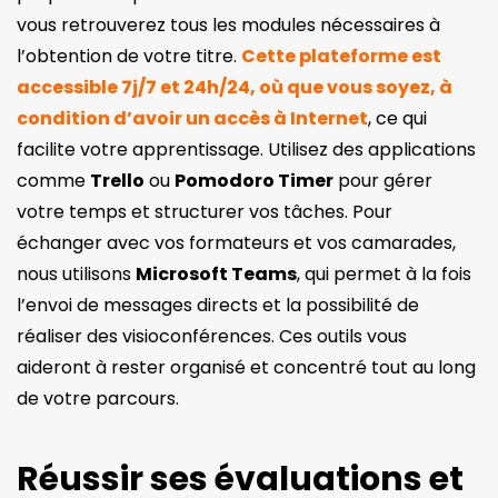
vous retrouverez tous les modules nécessaires à
l’obtention de votre titre.
Cette plateforme est
accessible 7j/7 et 24h/24, où que vous soyez, à
condition d’avoir un accès à Internet
, ce qui
facilite votre apprentissage. Utilisez des applications
comme
Trello
ou
Pomodoro Timer
pour gérer
votre temps et structurer vos tâches. Pour
échanger avec vos formateurs et vos camarades,
nous utilisons
Microsoft Teams
, qui permet à la fois
l’envoi de messages directs et la possibilité de
réaliser des visioconférences. Ces outils vous
aideront à rester organisé et concentré tout au long
de votre parcours.
Réussir ses évaluations et