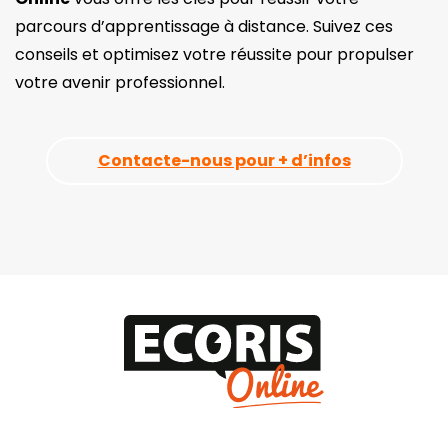
parcours d’apprentissage à distance. Suivez ces
conseils et optimisez votre réussite pour propulser
votre avenir professionnel.
Contacte-nous pour + d’infos