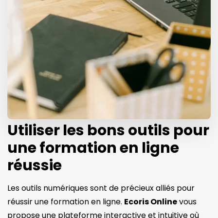
Utiliser les bons outils pour
une formation en ligne
réussie
Les outils numériques sont de précieux alliés pour
réussir une formation en ligne.
Ecoris Online
vous
propose une plateforme interactive et intuitive où