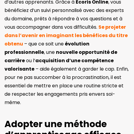
d’autres apprenants. Grâce à
Ecoris Online
, vous
bénéficiez d’un suivi personnalisé avec des experts
du domaine, prêts à répondre à vos questions et à
vous accompagner dans vos difficultés.
Se projeter
dans l’avenir en imaginant les bénéfices du titre
obtenu
– que ce soit une
évolution
professionnelle
, une
nouvelle opportunité de
carrière
ou l’
acquisition d’une compétence
valorisante
– aide également à garder le cap. Enfin,
pour ne pas succomber à la procrastination, il est
essentiel de mettre en place une routine stricte et
de respecter les engagements pris envers soi-
même.
Adopter une méthode