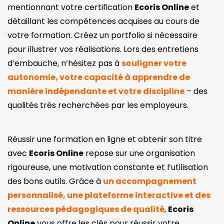
mentionnant votre certification
Ecoris Online
et
détaillant les compétences acquises au cours de
votre formation. Créez un portfolio si nécessaire
pour illustrer vos réalisations. Lors des entretiens
d’embauche, n’hésitez pas à
souligner votre
autonomie, votre capacité à apprendre de
manière indépendante et votre discipline
– des
qualités très recherchées par les employeurs.
Réussir une formation en ligne et obtenir son titre
avec
Ecoris Online
repose sur une organisation
rigoureuse, une motivation constante et l’utilisation
des bons outils. Grâce à
un accompagnement
personnalisé, une plateforme interactive et des
ressources pédagogiques de qualité
,
Ecoris
Online
vous offre les clés pour réussir votre