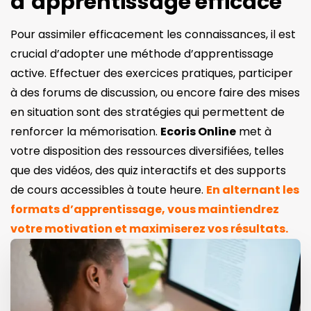
d’apprentissage efficace
Pour assimiler efficacement les connaissances, il est
crucial d’adopter une méthode d’apprentissage
active. Effectuer des exercices pratiques, participer
à des forums de discussion, ou encore faire des mises
en situation sont des stratégies qui permettent de
renforcer la mémorisation.
Ecoris Online
met à
votre disposition des ressources diversifiées, telles
que des vidéos, des quiz interactifs et des supports
de cours accessibles à toute heure.
En alternant les
formats d’apprentissage, vous maintiendrez
votre motivation et maximiserez vos résultats.