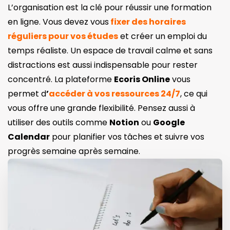
L’organisation est la clé pour réussir une formation
en ligne. Vous devez vous
fixer des horaires
réguliers pour vos études
et créer un emploi du
temps réaliste. Un espace de travail calme et sans
distractions est aussi indispensable pour rester
concentré. La plateforme
Ecoris Online
vous
permet d
’
accéder à vos
ressources 24/7
, ce qui
vous offre une grande flexibilité. Pensez aussi à
utiliser des outils comme
Notion
ou
Google
Calendar
pour planifier vos tâches et suivre vos
progrès semaine après semaine.