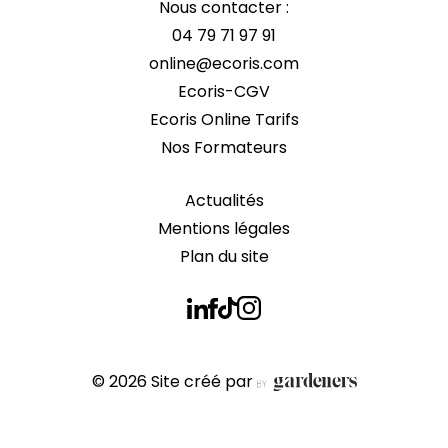
Nous contacter :
04 79 71 97 91
online@ecoris.com
Ecoris-CGV
Ecoris Online Tarifs
Nos Formateurs
Actualités
Mentions légales
Plan du site
© 2026 Site créé par