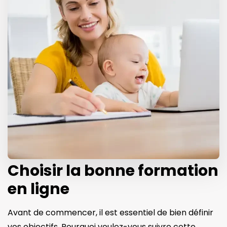
Choisir la bonne formation
en ligne
Avant de commencer, il est essentiel de bien définir
vos objectifs. Pourquoi voulez-vous suivre cette