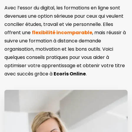
Avec l’essor du digital, les formations en ligne sont
devenues une option sérieuse pour ceux qui veulent
concilier études, travail et vie personnelle. Elles
offrent une
flexibilité incomparable
, mais réussir à
suivre une formation à distance demande
organisation, motivation et les bons outils. Voici
quelques conseils pratiques pour vous aider à
optimiser votre apprentissage et obtenir votre titre
avec succès grâce à
Ecoris Online
.