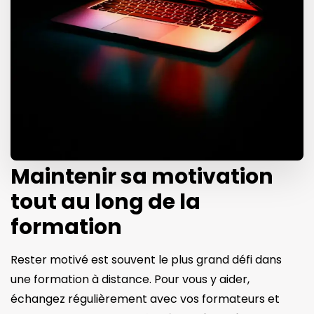
Maintenir sa motivation
tout au long de la
formation
Rester motivé est souvent le plus grand défi dans
une formation à distance. Pour vous y aider,
échangez régulièrement avec vos formateurs et