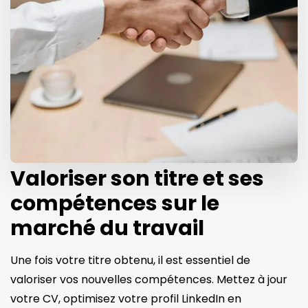
Valoriser son titre et ses
compétences sur le
marché du travail
Une fois votre titre obtenu, il est essentiel de
valoriser vos nouvelles compétences. Mettez à jour
votre CV, optimisez votre profil LinkedIn en