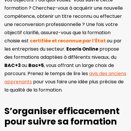
formation ? Cherchez-vous à acquérir une nouvelle
compétence, obtenir un titre reconnu ou effectuer
une reconversion professionnelle ? Une fois votre
objectif clarifié, assurez-vous que la formation
choisie est
certifiée et reconnue par l’État
ou par
les entreprises du secteur.
Ecoris Online
propose
des formations adaptées à différents niveaux, du
BAC+3
au
Bac+5
, vous offrant un large choix de
parcours. Prenez le temps de lire les
avis des anciens
apprenants
pour vous faire une idée plus précise de
la qualité de la formation.
S’organiser efficacement
pour suivre sa formation