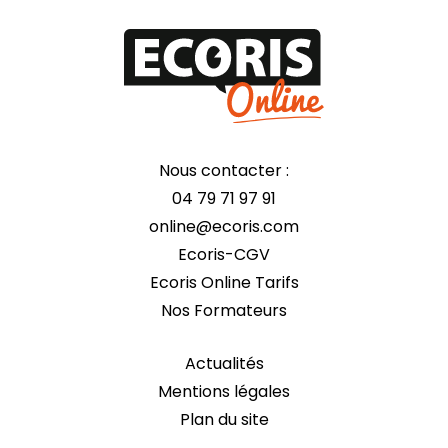
Nous contacter :
04 79 71 97 91
online@ecoris.com
Ecoris-CGV
Ecoris Online Tarifs
Nos Formateurs
Actualités
Mentions légales
Plan du site