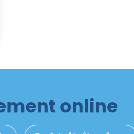
ment online