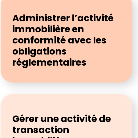
Administrer l’activité
immobilière en
conformité avec les
obligations
réglementaires
Gérer une activité de
transaction