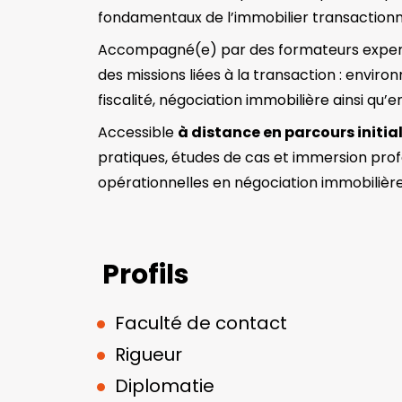
fondamentaux de l’immobilier transactionn
Accompagné(e) par des formateurs expert
des missions liées à la transaction : envi
fiscalité, négociation immobilière ainsi qu’
Accessible
à distance en parcours initia
pratiques, études de cas et immersion pr
opérationnelles en négociation immobilière
Profils
Faculté de contact
Rigueur
Diplomatie