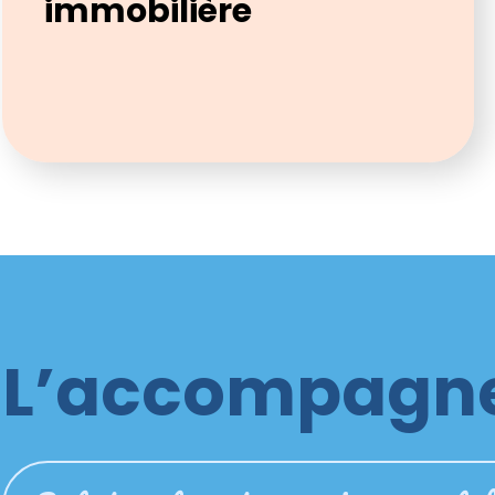
immobilière
L’accompagne