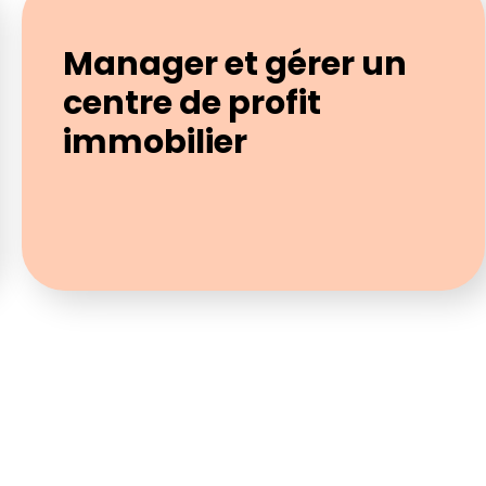
Manager et gérer un
centre de profit
immobilier