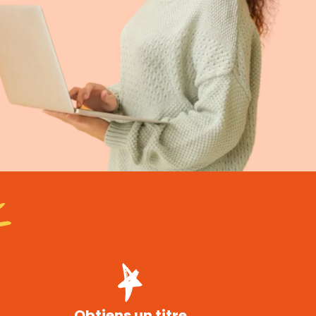
Obtiens un titre