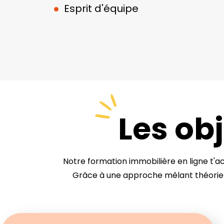
Esprit d'équipe
Les ob
Notre formation immobilière en ligne t'
Grâce à une approche mêlant théorie e