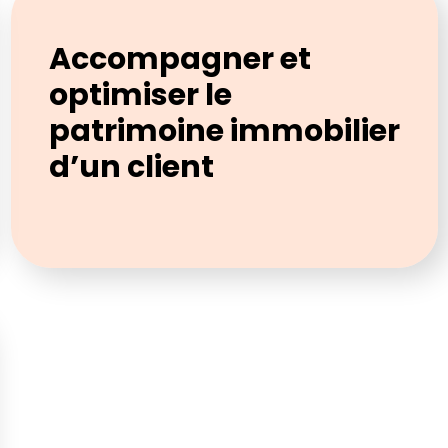
Accompagner et
optimiser le
patrimoine immobilier
d’un client