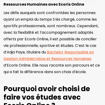
Ressources Humaines avec Ecoris Online
Les défis auxquels sont confrontées les personnes
ayant un emploi du temps très chargé, comme les
sportifs professionnels, sont nombreux. Cependant,
avec la flexibilité et l’accompagnement adaptés
offerts par Ecoris Online, il est possible de concilier
vie professionnelle, sportive et études. C’est le cas
d’Adja Paye, titulaire du
Bachelor Responsable en
Gestion Administrative et Ressources Humaines
d’Ecoris Online. Elle nous raconte son parcours et ce
qui a fait la différence dans son choix d’école.
Pourquoi avoir choisi de
faire vos études avec