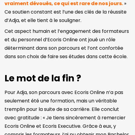
vraiment dévoués, ce qui est rare de nos jours.
»
Ce soutien constant est l’une des clés de la réussite
d’Adja, et elle tient à le souligner.
Cet aspect humain et l’engagement des formateurs
et du personnel d’Ecoris Online ont joué un rôle
déterminant dans son parcours et l’ont confortée
dans son choix de faire ses études dans cette école.
Le mot de la fin ?
Pour Adja, son parcours avec Ecoris Online n’a pas
seulement été une formation, mais un véritable
tremplin pour la suite de sa carrière. Elle conclut
avec gratitude : « Je tiens sincèrement à remercier
Ecoris Online et Ecoris Executive. Grâce à eux, y
compris les formateurs, j’ai pu obtenir mon Bachelor