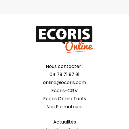
Nous contacter :
04 79 71 97 91
online@ecoris.com
Ecoris-CGV
Ecoris Online Tarifs
Nos Formateurs
Actualités