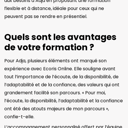
aux besoins d’Adja en proposant une formation
flexible et à distance, idéale pour ceux qui ne
peuvent pas se rendre en présentiel.
Quels sont les avantages
de votre formation ?
Pour Adja, plusieurs éléments ont marqué son
expérience avec Ecoris Online. Elle souligne avant
tout l’importance de l’écoute, de la disponibilité, de
l’adaptabilité et de la confiance, des valeurs qui ont
grandement facilité son parcours. « Pour moi,
l’écoute, la disponibilité, l’adaptabilité et la confiance
ont été des atouts majeurs de mon parcours »,
confie-t-elle.
L’accompagnement personnalisé offert par l’équipe