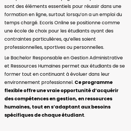
sont des éléments essentiels pour réussir dans une
formation en ligne, surtout lorsqu’on a un emploi du
temps chargé. Ecoris Online se positionne comme
une école de choix pour les étudiants ayant des
contraintes particulières, qu’elles soient
professionnelles, sportives ou personnelles.
Le Bachelor Responsable en Gestion Administrative
et Ressources Humaines permet aux étudiants de se
former tout en continuant à évoluer dans leur
environnement professionnel.
Ce programme
flexible offre une vraie opportunité d’acquérir
des compétences en gestion, en ressources
humaines, tout en s’adaptant aux besoins
spécifiques de chaque étudiant
.