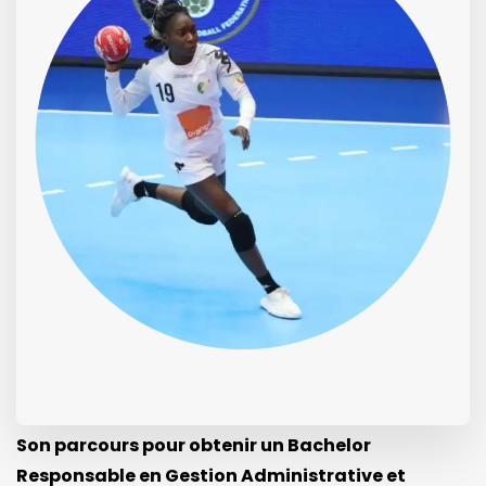
Son parcours pour obtenir un Bachelor
Responsable en Gestion Administrative et