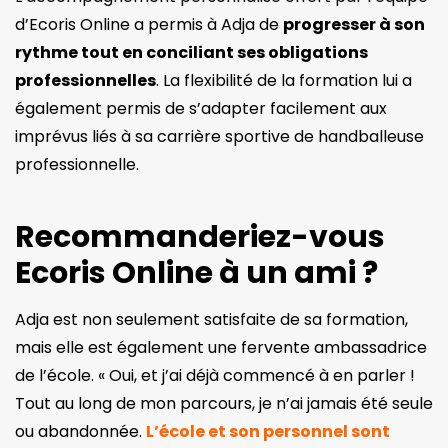
d’Ecoris Online a permis à Adja de
progresser à son
rythme tout en conciliant ses obligations
professionnelles
. La flexibilité de la formation lui a
également permis de s’adapter facilement aux
imprévus liés à sa carrière sportive de handballeuse
professionnelle.
Recommanderiez-vous
Ecoris Online à un ami ?
Adja est non seulement satisfaite de sa formation,
mais elle est également une fervente ambassadrice
de l’école. « Oui, et j’ai déjà commencé à en parler !
Tout au long de mon parcours, je n’ai jamais été seule
ou abandonnée.
L’école et son personnel sont