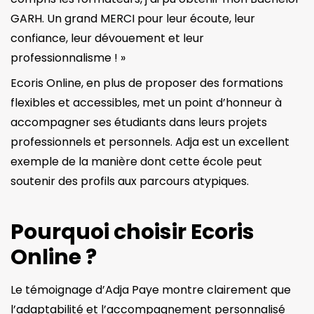
GARH. Un grand MERCI pour leur écoute, leur
confiance, leur dévouement et leur
professionnalisme ! »
Ecoris Online, en plus de proposer des formations
flexibles et accessibles, met un point d’honneur à
accompagner ses étudiants dans leurs projets
professionnels et personnels. Adja est un excellent
exemple de la manière dont cette école peut
soutenir des profils aux parcours atypiques.
Pourquoi choisir Ecoris
Online ?
Le témoignage d’Adja Paye montre clairement que
l’adaptabilité et l’accompagnement personnalisé